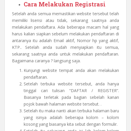
Cara Melakukan Registrasi
Setelah anda semua memastikan website tersebut telah
memiliki lisensi atau tidak, sekarang saatnya anda
melakukan pendaftara. Ada beberapa macam hal yang
harus kalian siapkan sebelum melakukan pendaftaran di
antaranya itu adalah Email aktif, Nomor hp yang aktif,
KTP.. Setelah anda sudah menyiapkan itu semua,
sekarang saatnya anda untuk melakukan pendaftaran.
Bagaimana caranya ? langsung saja.
Kunjungi website tempat anda akan melakukan
pendaftaran.
Setelah terbuka website tersebut, anda hanya
tinggal cari tulisan “DAFTAR / REGISTER”.
Biasanya terletak pada bagian sebelah kanan
pojok bawah halaman website tersebut. .
Setelah itu maka nanti akan terbuka halaman baru
yang isinya adalah beberapa kolom – kolom
kosong yang biasanya kita sebut dengan formulir.
Setelah itu sekarang anda isi lah kolom-kolom