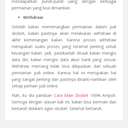
mendapatkan pundi-pundi uang dengan berbagai
permainan yang bisa dimainkan.
Withdraw
Setelah kalian memenangkan permainan dalam judi
sbobet, kalian pastinya akan melakukan withdraw di
akhir kemenangan kalian. Karena proses withdraw
merupakan suatu proses yang teramat penting untuk
keuangan kalian. Jadi, pastikanlah disaat kalian mengisi
data diri, kalian mengisi data akun bank yang sesuai.
Withdraw memang tidak bisa dilepaskan dari sebuah
permainan judi online. Karena hal ini merupakan hal
yang sangat penting dan pastinya dinanti-nantikan oleh
setiap pemain judi online.
Nah, itu dia panduan
Cara Main Sbobet
100% Ampuh.
Semoga dengan ulasan kali ini, kalian bisa bermain dan
bertaruh didalam agen sbobet. Selamat bertaruh.