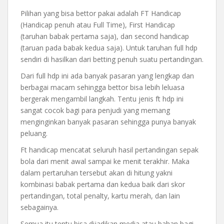
Pilihan yang bisa bettor pakai adalah FT Handicap
(Handicap penuh atau Full Time), First Handicap
(taruhan babak pertama saja), dan second handicap
(taruan pada babak kedua saja). Untuk taruhan full hdp
sendiri di hasilkan dari betting penuh suatu pertandingan.
Dari full hdp ini ada banyak pasaran yang lengkap dan
berbagai macam sehingga bettor bisa lebih leluasa
bergerak mengambil langkah. Tentu jenis ft hdp ini
sangat cocok bagi para penjudi yang memang
menginginkan banyak pasaran sehingga punya banyak
peluang.
Ft handicap mencatat seluruh hasil pertandingan sepak
bola dari menit awal sampai ke menit terakhir. Maka
dalam pertaruhan tersebut akan di hitung yakni
kombinasi babak pertama dan kedua baik dari skor
pertandingan, total penalty, kartu merah, dan lain
sebagainya.
Semua itu tentu bisa dijadikan media atau bahan bagi