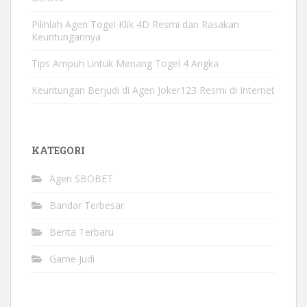
Pilihlah Agen Togel Klik 4D Resmi dan Rasakan
Keuntungannya
Tips Ampuh Untuk Menang Togel 4 Angka
Keuntungan Berjudi di Agen Joker123 Resmi di Internet
KATEGORI
Agen SBOBET
Bandar Terbesar
Berita Terbaru
Game Judi