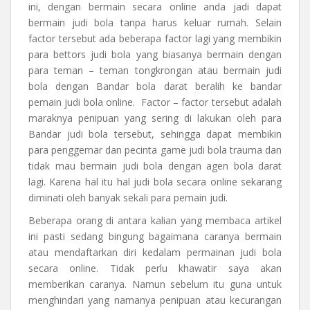
ini, dengan bermain secara online anda jadi dapat
bermain judi bola tanpa harus keluar rumah. Selain
factor tersebut ada beberapa factor lagi yang membikin
para bettors judi bola yang biasanya bermain dengan
para teman – teman tongkrongan atau bermain judi
bola dengan Bandar bola darat beralih ke bandar
pemain judi bola online. Factor – factor tersebut adalah
maraknya penipuan yang sering di lakukan oleh para
Bandar judi bola tersebut, sehingga dapat membikin
para penggemar dan pecinta game judi bola trauma dan
tidak mau bermain judi bola dengan agen bola darat
lagi. Karena hal itu hal judi bola secara online sekarang
diminati oleh banyak sekali para pemain judi.
Beberapa orang di antara kalian yang membaca artikel
ini pasti sedang bingung bagaimana caranya bermain
atau mendaftarkan diri kedalam permainan judi bola
secara online. Tidak perlu khawatir saya akan
memberikan caranya. Namun sebelum itu guna untuk
menghindari yang namanya penipuan atau kecurangan