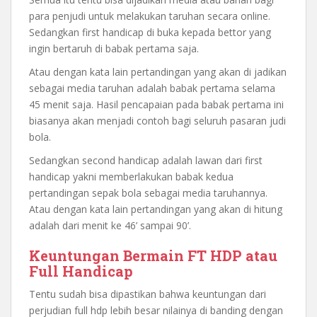
para penjudi untuk melakukan taruhan secara online.
Sedangkan first handicap di buka kepada bettor yang
ingin bertaruh di babak pertama saja.
Atau dengan kata lain pertandingan yang akan di jadikan
sebagai media taruhan adalah babak pertama selama
45 menit saja. Hasil pencapaian pada babak pertama ini
biasanya akan menjadi contoh bagi seluruh pasaran judi
bola.
Sedangkan second handicap adalah lawan dari first
handicap yakni memberlakukan babak kedua
pertandingan sepak bola sebagai media taruhannya.
Atau dengan kata lain pertandingan yang akan di hitung
adalah dari menit ke 46’ sampai 90’.
Keuntungan Bermain FT HDP atau
Full Handicap
Tentu sudah bisa dipastikan bahwa keuntungan dari
perjudian full hdp lebih besar nilainya di banding dengan