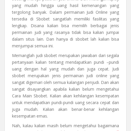
yang mudah hingga uang hasil kemenangan yang
tergolong banyak. Dalam permainan Judi Online yang
tersedia di Sbobet sangatlah memiliki fasilitas yang
lengkap. Disana kalian bisa memilih berbagai jenis
permainan judi yang rasanya tidak bisa kalian jumpai
dalam situs lain. Dan hanya di sbobet lah kalian bisa
menjumpai semua ini.
Memanglah judi sbobet merupakan jawaban dari segala
pertanyaan kalian tentang mendapatkan pundi –pundi
uang dengan hal yang mudah dan juga cepat. Judi
sbobet merupakan jenis permainan judi online yang
sangat digemari oleh semua kalangan penjudi. Dan akan
sangat disayangkan apabila kalian belum mengetahui
Cara Main Sbobet. Kalian akan kehilangan kesempatan
untuk mendapatkan pundi-pundi uang secara cepat dan
juga mudah. Kalian akan benar-benar kehilangan
kesempatan emas.
Nah, kalau kalian masih belum mengetahui bagaimana