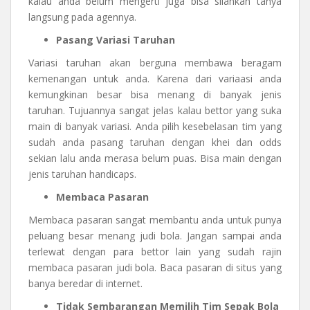
kalau anda belum mengerti juga bisa silahkan tanya
langsung pada agennya.
Pasang Variasi Taruhan
Variasi taruhan akan berguna membawa beragam
kemenangan untuk anda. Karena dari variaasi anda
kemungkinan besar bisa menang di banyak jenis
taruhan. Tujuannya sangat jelas kalau bettor yang suka
main di banyak variasi. Anda pilih kesebelasan tim yang
sudah anda pasang taruhan dengan khei dan odds
sekian lalu anda merasa belum puas. Bisa main dengan
jenis taruhan handicaps.
Membaca Pasaran
Membaca pasaran sangat membantu anda untuk punya
peluang besar menang judi bola. Jangan sampai anda
terlewat dengan para bettor lain yang sudah rajin
membaca pasaran judi bola. Baca pasaran di situs yang
banya beredar di internet.
Tidak Sembarangan Memilih Tim Sepak Bola