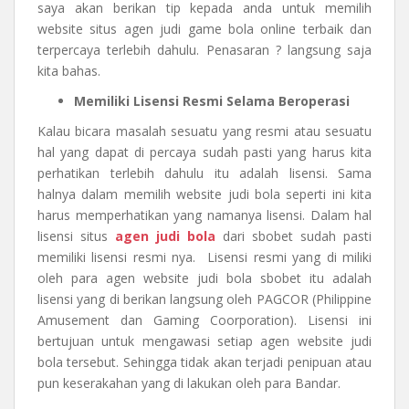
saya akan berikan tip kepada anda untuk memilih
website situs agen judi game bola online terbaik dan
terpercaya terlebih dahulu. Penasaran ? langsung saja
kita bahas.
Memiliki Lisensi Resmi Selama Beroperasi
Kalau bicara masalah sesuatu yang resmi atau sesuatu
hal yang dapat di percaya sudah pasti yang harus kita
perhatikan terlebih dahulu itu adalah lisensi. Sama
halnya dalam memilih website judi bola seperti ini kita
harus memperhatikan yang namanya lisensi. Dalam hal
lisensi situs
agen judi bola
dari sbobet sudah pasti
memiliki lisensi resmi nya. Lisensi resmi yang di miliki
oleh para agen website judi bola sbobet itu adalah
lisensi yang di berikan langsung oleh PAGCOR (Philippine
Amusement dan Gaming Coorporation). Lisensi ini
bertujuan untuk mengawasi setiap agen website judi
bola tersebut. Sehingga tidak akan terjadi penipuan atau
pun keserakahan yang di lakukan oleh para Bandar.