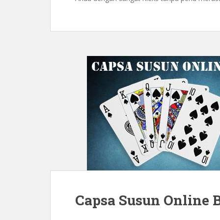
Capsa Susun Online 