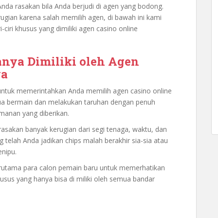
Anda rasakan bila Anda berjudi di agen yang bodong.
gian karena salah memilih agen, di bawah ini kami
ciri khusus yang dimiliki agen casino online
anya Dimiliki oleh Agen
ya
untuk memerintahkan Anda memilih agen casino online
mua bermain dan melakukan taruhan dengan penuh
anan yang diberikan.
asakan banyak kerugian dari segi tenaga, waktu, dan
 telah Anda jadikan chips malah berakhir sia-sia atau
nipu.
rutama para calon pemain baru untuk memerhatikan
husus yang hanya bisa di miliki oleh semua bandar