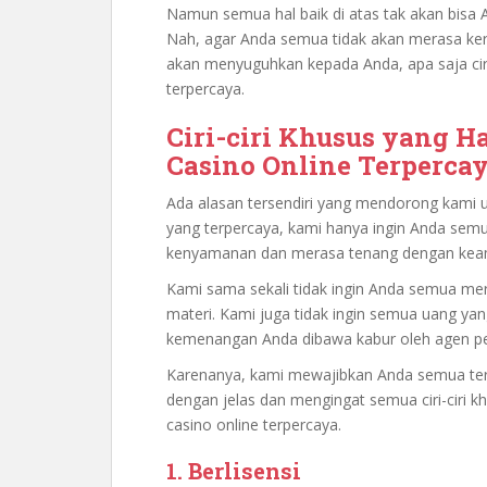
Namun semua hal baik di atas tak akan bisa 
Nah, agar Anda semua tidak akan merasa keru
akan menyuguhkan kepada Anda, apa saja ciri-
terpercaya.
Ciri-ciri Khusus yang H
Casino Online Terperca
Ada alasan tersendiri yang mendorong kami 
yang terpercaya, kami hanya ingin Anda se
kenyamanan dan merasa tenang dengan keam
Kami sama sekali tidak ingin Anda semua mer
materi. Kami juga tidak ingin semua uang yang
kemenangan Anda dibawa kabur oleh agen pe
Karenanya, kami mewajibkan Anda semua te
dengan jelas dan mengingat semua ciri-ciri k
casino online terpercaya.
1. Berlisensi