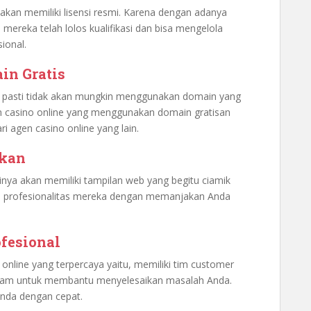
akan memiliki lisensi resmi. Karena dengan adanya
 mereka telah lolos kualifikasi dan bisa mengelola
ional.
in Gratis
a pasti tidak akan mungkin menggunakan domain yang
n casino online yang menggunakan domain gratisan
i agen casino online yang lain.
akan
inya akan memiliki tampilan web yang begitu ciamik
an profesionalitas mereka dengan memanjakan Anda
ofesional
o online yang terpercaya yaitu, memiliki tim customer
4 jam untuk membantu menyelesaikan masalah Anda.
nda dengan cepat.