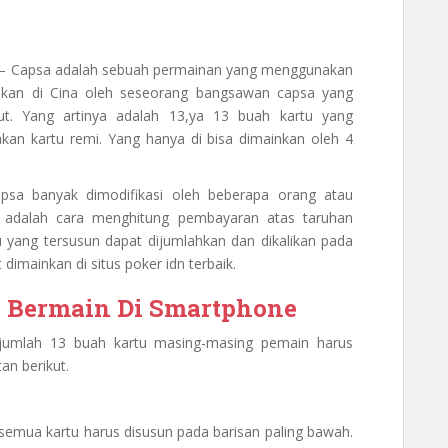
 – Capsa adalah sebuah permainan yang menggunakan
mukan di Cina oleh seseorang bangsawan capsa yang
ut. Yang artinya adalah 13,ya 13 buah kartu yang
an kartu remi. Yang hanya di bisa dimainkan oleh 4
sa banyak dimodifikasi oleh beberapa orang atau
n adalah cara menghitung pembayaran atas taruhan
tu yang tersusun dapat dijumlahkan dan dikalikan pada
dimainkan di situs poker idn terbaik.
e Bermain Di Smartphone
jumlah 13 buah kartu masing-masing pemain harus
an berikut.
ri semua kartu harus disusun pada barisan paling bawah.