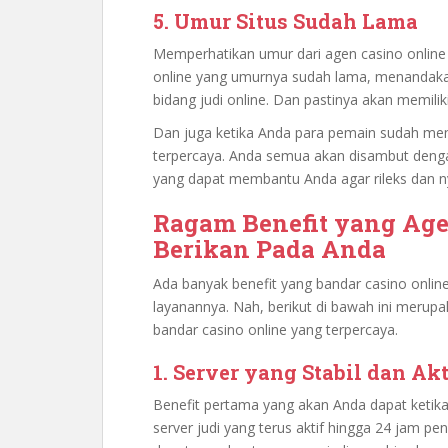
5. Umur Situs Sudah Lama
Memperhatikan umur dari agen casino online 
online yang umurnya sudah lama, menandakan
bidang judi online. Dan pastinya akan memili
Dan juga ketika Anda para pemain sudah memu
terpercaya. Anda semua akan disambut deng
yang dapat membantu Anda agar rileks dan ny
Ragam Benefit yang Age
Berikan Pada Anda
Ada banyak benefit yang bandar casino onlin
layanannya. Nah, berikut di bawah ini merup
bandar casino online yang terpercaya.
1. Server yang Stabil dan Ak
Benefit pertama yang akan Anda dapat ketika 
server judi yang terus aktif hingga 24 jam pen