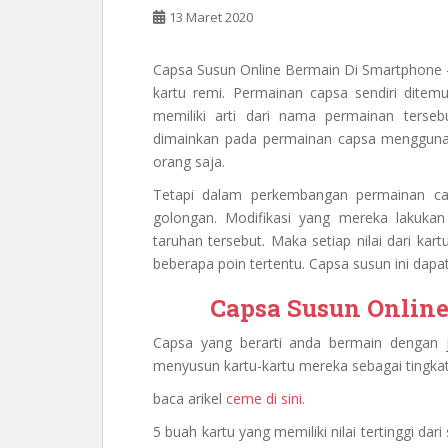
13 Maret 2020
Capsa Susun Online Bermain Di Smartphone
kartu remi. Permainan capsa sendiri dite
memiliki arti dari nama permainan terseb
dimainkan pada permainan capsa menggunak
orang saja.
Tetapi dalam perkembangan permainan cap
golongan. Modifikasi yang mereka lakuka
taruhan tersebut. Maka setiap nilai dari kar
beberapa poin tertentu. Capsa susun ini dapat 
Capsa Susun Onlin
Capsa yang berarti anda bermain dengan 
menyusun kartu-kartu mereka sebagai tingkat
baca arikel
ceme di sini
.
5 buah kartu yang memiliki nilai tertinggi da