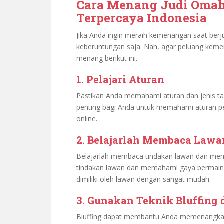
Cara Menang Judi Omah
Terpercaya Indonesia
Jika Anda ingin meraih kemenangan saat berju
keberuntungan saja. Nah, agar peluang kemen
menang berikut ini.
1. Pelajari Aturan
Pastikan Anda memahami aturan dan jenis ta
penting bagi Anda untuk memahami aturan 
online.
2. Belajarlah Membaca Lawa
Belajarlah membaca tindakan lawan dan m
tindakan lawan dan memahami gaya bermain
dimiliki oleh lawan dengan sangat mudah.
3. Gunakan Teknik Bluffing 
Bluffing dapat membantu Anda memenangkan p