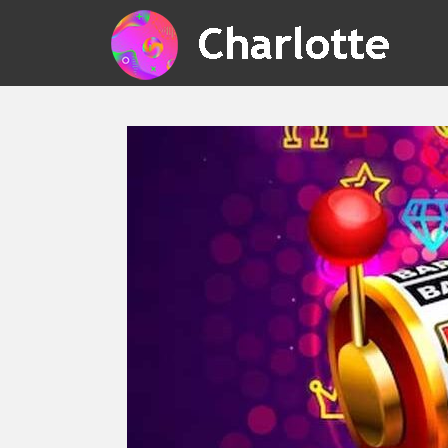
S
k
i
p
t
o
m
a
i
n
c
o
n
t
e
n
t