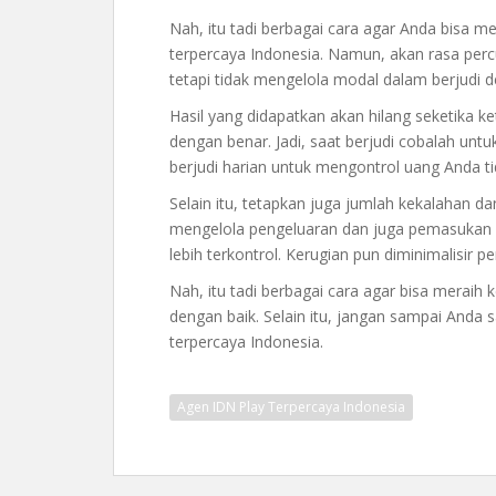
Nah, itu tadi berbagai cara agar Anda bisa 
terpercaya Indonesia. Namun, akan rasa p
tetapi tidak mengelola modal dalam berjudi 
Hasil yang didapatkan akan hilang seketika
dengan benar. Jadi, saat berjudi cobalah u
berjudi harian untuk mengontrol uang Anda ti
Selain itu, tetapkan juga jumlah kekalahan d
mengelola pengeluaran dan juga pemasukan 
lebih terkontrol. Kerugian pun diminimalisir 
Nah, itu tadi berbagai cara agar bisa merai
dengan baik. Selain itu, jangan sampai Anda sal
terpercaya Indonesia.
Agen IDN Play Terpercaya Indonesia