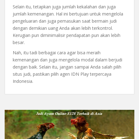
Selain itu, tetapkan juga jumlah kekalahan dan juga
jumlah kemenangan. Hal ini bertujuan untuk mengelola
pengeluaran dan juga pemasukan saat bermain judi
dengan demikian uang Anda akan lebih terkontrol.
Kerugian pun diminimalisir pendapatan pun akan lebih
besar.
Nah, itu tadi berbagai cara agar bisa meraih
kemenangan dan juga mengelola modal dalam berjudi
dengan baik. Selain itu, jangan sampai Anda salah pilih
situs judi, pastikan pilih agen IDN Play terpercaya
Indonesia.