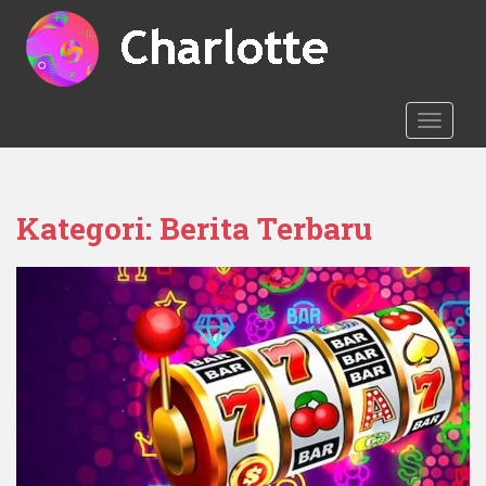
S
k
i
p
t
TOGGLE
o
m
a
i
Kategori:
Berita Terbaru
n
c
o
n
t
e
n
t