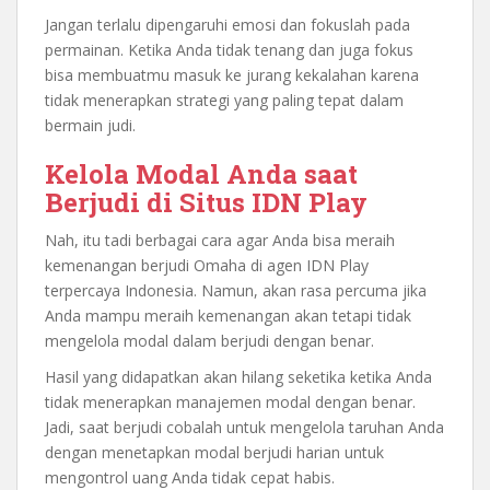
Jangan terlalu dipengaruhi emosi dan fokuslah pada
permainan. Ketika Anda tidak tenang dan juga fokus
bisa membuatmu masuk ke jurang kekalahan karena
tidak menerapkan strategi yang paling tepat dalam
bermain judi.
Kelola Modal Anda saat
Berjudi di Situs IDN Play
Nah, itu tadi berbagai cara agar Anda bisa meraih
kemenangan berjudi Omaha di agen IDN Play
terpercaya Indonesia. Namun, akan rasa percuma jika
Anda mampu meraih kemenangan akan tetapi tidak
mengelola modal dalam berjudi dengan benar.
Hasil yang didapatkan akan hilang seketika ketika Anda
tidak menerapkan manajemen modal dengan benar.
Jadi, saat berjudi cobalah untuk mengelola taruhan Anda
dengan menetapkan modal berjudi harian untuk
mengontrol uang Anda tidak cepat habis.