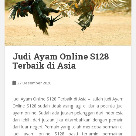
Judi Ayam Online S128
Terbaik di Asia
27 Desember 2020
Judi Ayam Online S128 Terbaik di Asia – Istilah Judi Ayam
Online S128 sudah tidak asing lagi di dunia pecinta judi
ayam online. Sudah ada jutaan pelanggan dari Indonesia
dan lebih dari jutaan jika ditambahkan dengan pemain
dari luar negeri. Pemain yang telah mencoba bermain di
judi ayam online S128 pasti terjamin permainan