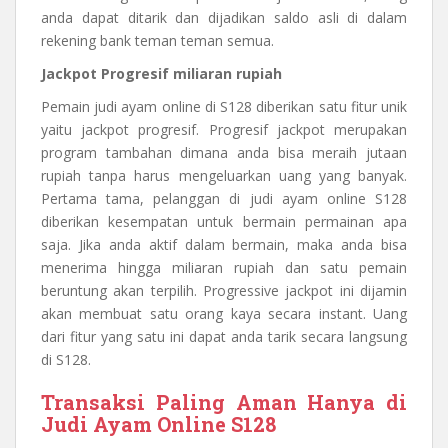
anda dapat ditarik dan dijadikan saldo asli di dalam
rekening bank teman teman semua.
Jackpot Progresif miliaran rupiah
Pemain judi ayam online di S128 diberikan satu fitur unik
yaitu jackpot progresif. Progresif jackpot merupakan
program tambahan dimana anda bisa meraih jutaan
rupiah tanpa harus mengeluarkan uang yang banyak.
Pertama tama, pelanggan di judi ayam online S128
diberikan kesempatan untuk bermain permainan apa
saja. Jika anda aktif dalam bermain, maka anda bisa
menerima hingga miliaran rupiah dan satu pemain
beruntung akan terpilih. Progressive jackpot ini dijamin
akan membuat satu orang kaya secara instant. Uang
dari fitur yang satu ini dapat anda tarik secara langsung
di S128.
Transaksi Paling Aman Hanya di
Judi Ayam Online S128