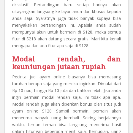
eksklusif. Pertandingan baru setiap harinya akan
ditayangkan langsung ke layar anda dan khusus kepada
anda saja. Syaratnya juga tidak banyak supaya bisa
menyaksikan pertandingan ini. Apabila anda sudah
mempunyai akun untuk bermain di S128, maka semua
fitur di S218 akan datang secara gratis. Mari kita kenali
mengapa dan ada fitur apa saja di S128.
Modal rendah, dan
keuntungan jutaan rupiah
Pecinta judi ayam online biasanya bisa memasang
taruhan berapa saja yang mereka inginkan. Dimulai dari
Rp 10 ribu, hingga Rp 10 juta dan bahkan lebih. Jika anda
ingin bermain modal rendah saja, ini tidak apa apa.
Modal rendah juga akan diberikan bonus oleh situs judi
ayam online S128. Sambil bermain, pemain akan
menerima banyak uang kembali. Seiring berjalannya
waktu, teman teman bisa langsung menerima hasil
dalam hitungan beberapa menit saja. Kemudian, uang