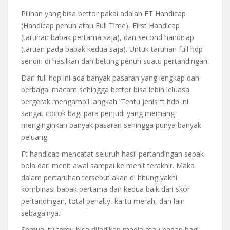
Pilihan yang bisa bettor pakai adalah FT Handicap
(Handicap penuh atau Full Time), First Handicap
(taruhan babak pertama saja), dan second handicap
(taruan pada babak kedua saja). Untuk taruhan full hdp
sendiri di hasilkan dari betting penuh suatu pertandingan.
Dari full hdp ini ada banyak pasaran yang lengkap dan
berbagai macam sehingga bettor bisa lebih leluasa
bergerak mengambil langkah. Tentu jenis ft hdp ini
sangat cocok bagi para penjudi yang memang
menginginkan banyak pasaran sehingga punya banyak
peluang.
Ft handicap mencatat seluruh hasil pertandingan sepak
bola dari menit awal sampai ke menit terakhir. Maka
dalam pertaruhan tersebut akan di hitung yakni
kombinasi babak pertama dan kedua baik dari skor
pertandingan, total penalty, kartu merah, dan lain
sebagainya.
Semua itu tentu bisa dijadikan media atau bahan bagi