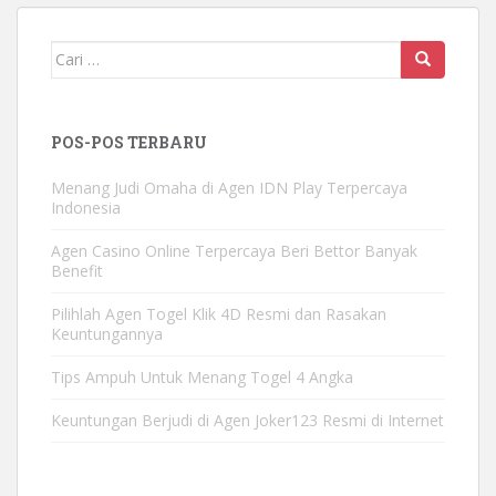
Mencari:
POS-POS TERBARU
Menang Judi Omaha di Agen IDN Play Terpercaya
Indonesia
Agen Casino Online Terpercaya Beri Bettor Banyak
Benefit
Pilihlah Agen Togel Klik 4D Resmi dan Rasakan
Keuntungannya
Tips Ampuh Untuk Menang Togel 4 Angka
Keuntungan Berjudi di Agen Joker123 Resmi di Internet