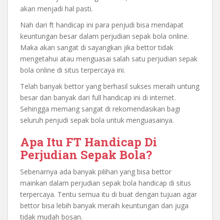
akan menjadi hal pasti.
Nah dari ft handicap ini para penjudi bisa mendapat
keuntungan besar dalam perjudian sepak bola online.
Maka akan sangat di sayangkan jika bettor tidak
mengetahui atau menguasai salah satu perjudian sepak
bola online di situs terpercaya ini.
Telah banyak bettor yang berhasil sukses meraih untung
besar dan banyak dari full handicap ini di internet.
Sehingga memang sangat di rekomendasikan bagi
seluruh penjudi sepak bola untuk menguasainya.
Apa Itu FT Handicap Di
Perjudian Sepak Bola?
Sebenarnya ada banyak pilihan yang bisa bettor
mainkan dalam perjudian sepak bola handicap di situs
terpercaya. Tentu semua itu di buat dengan tujuan agar
bettor bisa lebih banyak meraih keuntungan dan juga
tidak mudah bosan.