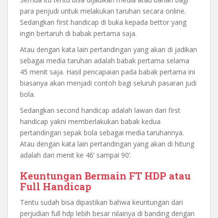
para penjudi untuk melakukan taruhan secara online.
Sedangkan first handicap di buka kepada bettor yang
ingin bertaruh di babak pertama saja.
Atau dengan kata lain pertandingan yang akan di jadikan
sebagai media taruhan adalah babak pertama selama
45 menit saja. Hasil pencapaian pada babak pertama ini
biasanya akan menjadi contoh bagi seluruh pasaran judi
bola.
Sedangkan second handicap adalah lawan dari first
handicap yakni memberlakukan babak kedua
pertandingan sepak bola sebagai media taruhannya.
Atau dengan kata lain pertandingan yang akan di hitung
adalah dari menit ke 46’ sampai 90’.
Keuntungan Bermain FT HDP atau
Full Handicap
Tentu sudah bisa dipastikan bahwa keuntungan dari
perjudian full hdp lebih besar nilainya di banding dengan