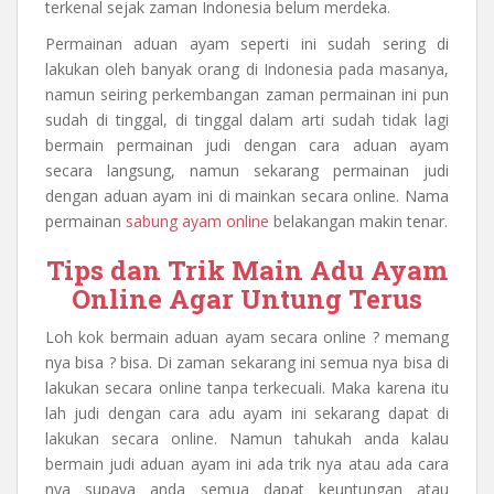
terkenal sejak zaman Indonesia belum merdeka.
Permainan aduan ayam seperti ini sudah sering di
lakukan oleh banyak orang di Indonesia pada masanya,
namun seiring perkembangan zaman permainan ini pun
sudah di tinggal, di tinggal dalam arti sudah tidak lagi
bermain permainan judi dengan cara aduan ayam
secara langsung, namun sekarang permainan judi
dengan aduan ayam ini di mainkan secara online. Nama
permainan
sabung ayam online
belakangan makin tenar.
Tips dan Trik Main Adu Ayam
Online Agar Untung Terus
Loh kok bermain aduan ayam secara online ? memang
nya bisa ? bisa. Di zaman sekarang ini semua nya bisa di
lakukan secara online tanpa terkecuali. Maka karena itu
lah judi dengan cara adu ayam ini sekarang dapat di
lakukan secara online. Namun tahukah anda kalau
bermain judi aduan ayam ini ada trik nya atau ada cara
nya supaya anda semua dapat keuntungan atau