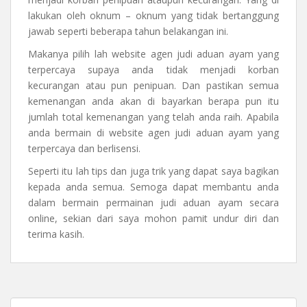
lakukan oleh oknum – oknum yang tidak bertanggung
jawab seperti beberapa tahun belakangan ini.
Makanya pilih lah website agen judi aduan ayam yang
terpercaya supaya anda tidak menjadi korban
kecurangan atau pun penipuan. Dan pastikan semua
kemenangan anda akan di bayarkan berapa pun itu
jumlah total kemenangan yang telah anda raih. Apabila
anda bermain di website agen judi aduan ayam yang
terpercaya dan berlisensi.
Seperti itu lah tips dan juga trik yang dapat saya bagikan
kepada anda semua. Semoga dapat membantu anda
dalam bermain permainan judi aduan ayam secara
online, sekian dari saya mohon pamit undur diri dan
terima kasih.