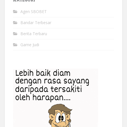
Agen SBOBET
Bandar Terbesar
Berita Terbaru
Game Judi